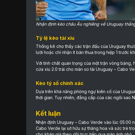
Nhận định kèo châu Âu nghiêng về Uruguay thắn
Tỷ lệ kèo tài xỉu
Thống kê cho thấy các trận đấu của Uruguay thườn
lưới hoặc chỉ nhận ít bàn thua trong hiệp 1 trước k
Với tính chất quan trọng của một trận vòng bảng, h
cửa xỉu 2.0 trái cho màn so tài Uruguay – Cabo Ver
Kèo tỷ số chính xác
Dựa trên khả năng phòng ngự kiên cố của Uruguay
thời gian. Tuy nhiên, đẳng cấp của các ngôi sao N
Kết luận
Nhận định Uruguay – Cabo Verde vào lúc 05:00 n
Cabo Verde lại sở hữu sự thăng hoa và sức trẻ tr
cho khán giả theo dõi trực tiếp qua màn ảnh nhỏ.