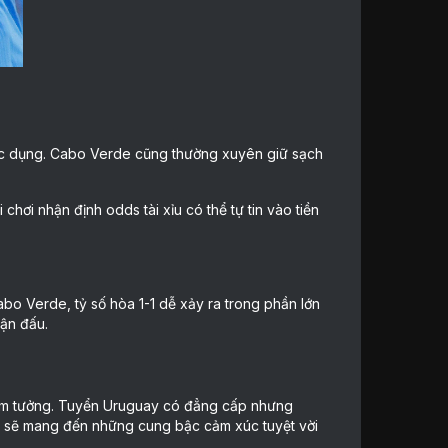
thực dụng. Cabo Verde cũng thường xuyên giữ sạch
hơi nhận định odds tài xỉu có thể tự tin vào tiền
o Verde, tỷ số hòa 1-1 dễ xảy ra trong phần lớn
rận đấu.
lầm tưởng. Tuyển Uruguay có đẳng cấp nhưng
nh sẽ mang đến những cung bậc cảm xúc tuyệt vời