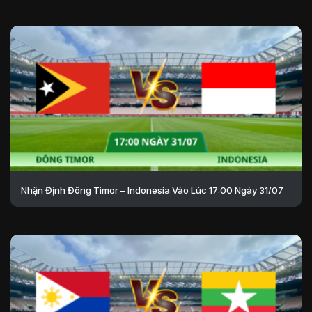
Nhận Định Đông Timor – Indonesia Vào Lúc 17:00 Ngày 31/07