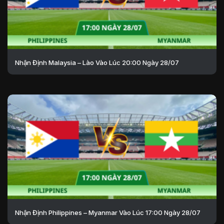
Nhận Định Malaysia – Lào Vào Lúc 20:00 Ngày 28/07
Nhận Định Philippines – Myanmar Vào Lúc 17:00 Ngày 28/07