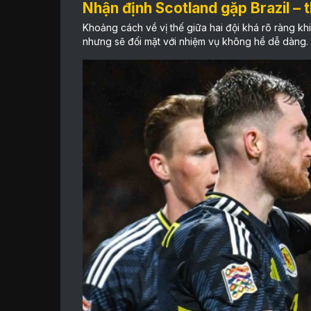
Nhận định Scotland gặp Brazil – 
Khoảng cách về vị thế giữa hai đội khá rõ ràng kh
nhưng sẽ đối mặt với nhiệm vụ không hề dễ dàng.