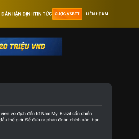
 ĐÁ
NHẬN ĐỊNH
TIN TỨC
CƯỢC VSBET
LIÊN HỆ KM
viên vô địch đến từ Nam Mỹ. Brazil cần chiến
đầu thế giới. Để đưa ra phán đoán chính xác, bạn