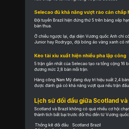
Selecao đủ khả năng vượt rào cản chấp 
Đội tuyển Brazil hiện đứng thứ 5 trên bảng xếp hạn
bàn thua.
Ở chiều ngược lại, đại diện Vương quốc Anh chỉ có
Junior hay Rodrygo, đội bóng áo vàng xanh có nhi
Kèo tài xỉu xuất hiện nhiều pha lập công
5 trận gần nhất của Selecao tạo ra tổng cộng 16 b
đương mức 2,8 bàn mỗi trận.
Hàng công Nam Mỹ đang duy trì hiệu suất 2,4 bàn m
được đánh giá có khả năng vượt qua nếu trận đấu 
Lịch sử đối đầu giữa Scotland và 
Scotland và Brazil không có quá nhiều cơ hội chạm
thành tích bất bại trước đối thủ đến từ Vương quốc
Thống kê đối đầu
Scotland
Brazil