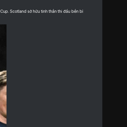
Cup. Scotland sở hữu tinh thần thi đấu bền bỉ