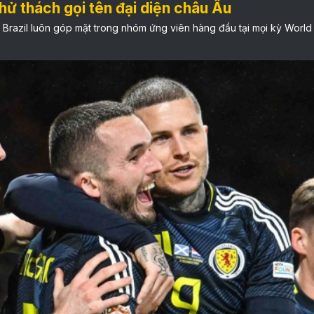
thử thách gọi tên đại diện châu Âu
i Brazil luôn góp mặt trong nhóm ứng viên hàng đầu tại mọi kỳ World 