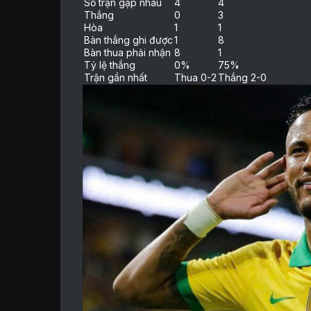
Số trận gặp nhau
4
4
Thắng
0
3
Hòa
1
1
Bàn thắng ghi được
1
8
Bàn thua phải nhận
8
1
Tỷ lệ thắng
0%
75%
Trận gần nhất
Thua 0-2
Thắng 2-0