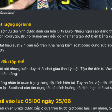
 Scotland
 lượng đội hình
sở hữu đội hình được định giá hơn 1,1 tỷ Euro. Nhiều ngôi sao đang t
ior, Rodrygo, Bruno Guimaraes đều có khả năng tạo đột biến bằng kỹ 
 đạt hiệu suất 2,4 bàn mỗi trận. Khả năng kiểm soát bóng cùng sức é
ơn.
n đấu tập thể
i bật nhưng luôn duy trì lối chơi giàu tính kỷ luật. Tập thể đến từ 
n tấn công.
ng nhân tố quan trọng trong đội hình hiện tại. Tuy nhiên, việc đối đ
ận lợi, Scotland cần tận dụng tốt các tình huống cố định, hạn chế sai
zil vào lúc 05:00 ngày 25/06
ới khiến Brazil được xếp ở cửa trên trước giờ bóng lăn. Tuy nhiên, Sc