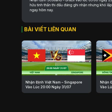
hữu tinh thần thi đấu đáng ghi nhận nhưng khó l
ngay hôm nay.
BÀI VIẾT LIÊN QUAN
Nhận Định Việt Nam – Singapore
Nhận Đ
Vào Lúc 20:00 Ngày 31/07
Vào Lú