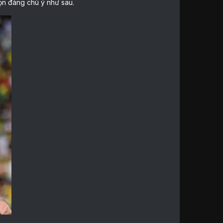
ọn đáng chú ý như sau.