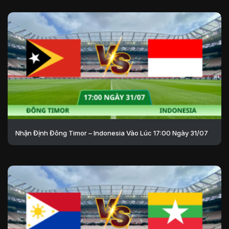
Nhận Định Đông Timor – Indonesia Vào Lúc 17:00 Ngày 31/07