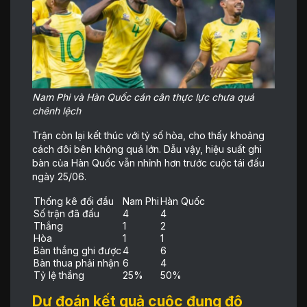
Nam Phi và Hàn Quốc cán cân thực lực chưa quá
chênh lệch
Trận còn lại kết thúc với tỷ số hòa, cho thấy khoảng
cách đôi bên không quá lớn. Dẫu vậy, hiệu suất ghi
bàn của Hàn Quốc vẫn nhỉnh hơn trước cuộc tái đấu
ngày 25/06.
Thống kê đối đầu
Nam Phi
Hàn Quốc
Số trận đã đấu
4
4
Thắng
1
2
Hòa
1
1
Bàn thắng ghi được
4
6
Bàn thua phải nhận
6
4
Tỷ lệ thắng
25%
50%
Dự đoán kết quả cuộc đụng độ