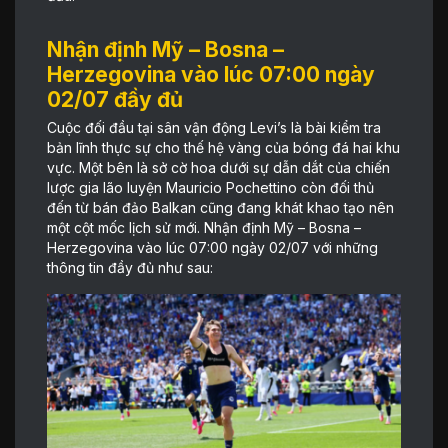
Nhận định Mỹ – Bosna –
Herzegovina vào lúc 07:00 ngày
02/07 đầy đủ
Cuộc đối đầu tại sân vận động Levi’s là bài kiểm tra
bản lĩnh thực sự cho thế hệ vàng của bóng đá hai khu
vực. Một bên là sở cờ hoa dưới sự dẫn dắt của chiến
lược gia lão luyện Mauricio Pochettino còn đối thủ
đến từ bán đảo Balkan cũng đang khát khao tạo nên
một cột mốc lịch sử mới. Nhận định Mỹ – Bosna –
Herzegovina vào lúc 07:00 ngày 02/07 với những
thông tin đầy đủ như sau: