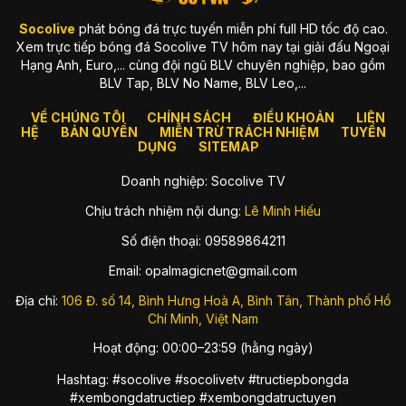
Socolive
phát bóng đá trực tuyến miễn phí full HD tốc độ cao.
Xem trực tiếp bóng đá Socolive TV hôm nay tại giải đấu Ngoại
Hạng Anh, Euro,... cùng đội ngũ BLV chuyên nghiệp, bao gồm
BLV Tap, BLV No Name, BLV Leo,...
VỀ CHÚNG TÔI
CHÍNH SÁCH
ĐIỀU KHOẢN
LIÊN
HỆ
BẢN QUYỀN
MIỄN TRỪ TRÁCH NHIỆM
TUYỂN
DỤNG
SITEMAP
Doanh nghiệp: Socolive TV
Chịu trách nhiệm nội dung:
Lê Minh Hiếu
Số điện thoại: 09589864211
Email:
opalmagicnet@gmail.com
Địa chỉ:
106 Đ. số 14, Bình Hưng Hoà A, Bình Tân, Thành phố Hồ
Chí Minh, Việt Nam
Hoạt động: 00:00–23:59 (hằng ngày)
Hashtag: #socolive #socolivetv #tructiepbongda
#xembongdatructiep #xembongdatructuyen