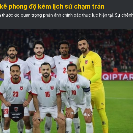
 kê phong độ kèm lịch sử chạm trán
h thước đo quan trọng phản ánh chính xác thực lực hiện tại. Sự chên