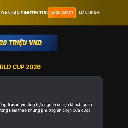
 ĐÁ
NHẬN ĐỊNH
TIN TỨC
CƯỢC VSBET
LIÊN HỆ KM
RLD CUP 2026
hống
Socolive
tổng hợp nguồn số liệu khách quan
n thương kèm theo những phương án chọn cửa cược