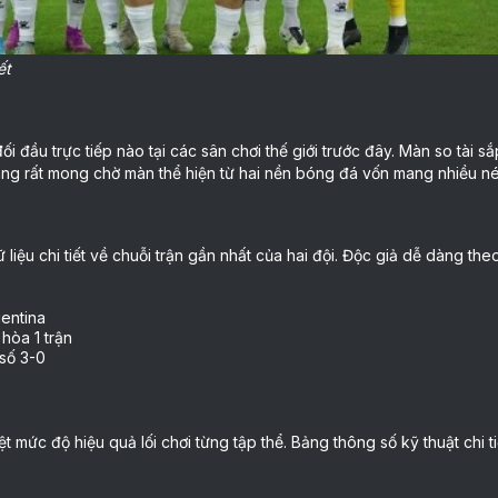
ết
i đầu trực tiếp nào tại các sân chơi thế giới trước đây. Màn so tài sắ
g rất mong chờ màn thể hiện từ hai nền bóng đá vốn mang nhiều nét
 liệu chi tiết về chuỗi trận gần nhất của hai đội. Độc giả dễ dàng t
gentina
hòa 1 trận
 số 3-0
ệt mức độ hiệu quả lối chơi từng tập thể. Bảng thông số kỹ thuật chi 