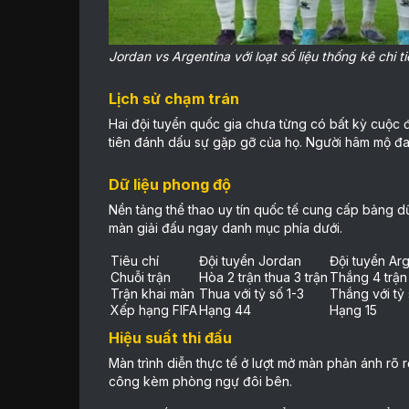
Jordan vs Argentina với loạt số liệu thống kê chi ti
Lịch sử chạm trán
Hai đội tuyển quốc gia chưa từng có bất kỳ cuộc đố
tiên đánh dấu sự gặp gỡ của họ. Người hâm mộ đan
Dữ liệu phong độ
Nền tảng thể thao uy tín quốc tế cung cấp bảng dữ
màn giải đấu ngay danh mục phía dưới.
Tiêu chí
Đội tuyển Jordan
Đội tuyển Ar
Chuỗi trận
Hòa 2 trận thua 3 trận
Thắng 4 trận 
Trận khai màn
Thua với tỷ số 1-3
Thắng với tỷ
Xếp hạng FIFA
Hạng 44
Hạng 15
Hiệu suất thi đấu
Màn trình diễn thực tế ở lượt mở màn phản ánh rõ r
công kèm phòng ngự đôi bên.