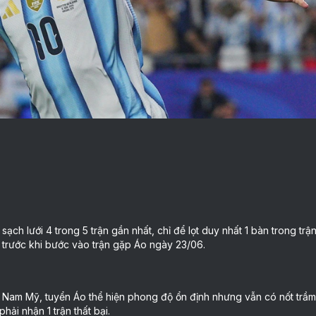
sạch lưới 4 trong 5 trận gần nhất, chỉ để lọt duy nhất 1 bàn trong tr
nể trước khi bước vào trận gặp Áo ngày 23/06.
n Nam Mỹ, tuyển Áo thể hiện phong độ ổn định nhưng vẫn có nốt trầm 
hải nhận 1 trận thất bại.