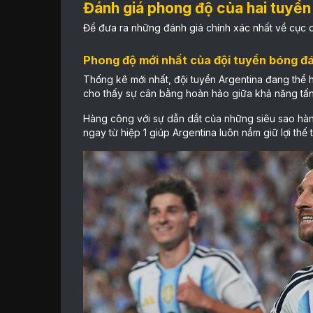
Đánh giá phong độ của hai tuyển
Để đưa ra những đánh giá chính xác nhất về cục di
Phong độ mới nhất của đội tuyển bóng đ
Thống kê mới nhất, đội tuyển Argentina đang thể h
cho thấy sự cân bằng hoàn hảo giữa khả năng tấ
Hàng công với sự dẫn dắt của những siêu sao hàng 
ngay từ hiệp 1 giúp Argentina luôn nắm giữ lợi thế 