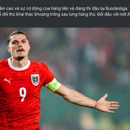
ầm cao và sự cơ động của hàng tiền vệ đang thi đấu tại Bundesliga. T
ể đối thủ khai thác khoảng trống sau lưng hàng thủ. Đối đầu với một 