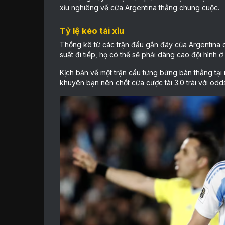
xỉu nghiêng về cửa Argentina thắng chung cuộc.
Tỷ lệ kèo tài xỉu
Thống kê từ các trận đấu gần đây của Argentina ch
suất đi tiếp, họ có thể sẽ phải dâng cao đội hình 
Kịch bản về một trận cầu tưng bừng bàn thắng tại n
khuyên bạn nên chốt cửa cược tài 3.0 trái với odds 