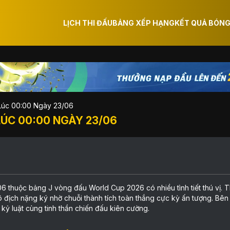
LỊCH THI ĐẤU
BẢNG XẾP HẠNG
KẾT QUẢ BÓNG
 Lúc 00:00 Ngày 23/06
ÚC 00:00 NGÀY 23/06
6 thuộc bảng J vòng đấu World Cup 2026 có nhiều tình tiết thú vị. 
vô địch nặng ký nhờ chuỗi thành tích toàn thắng cực kỳ ấn tượng. Bê
i kỷ luật cùng tinh thần chiến đấu kiên cường.