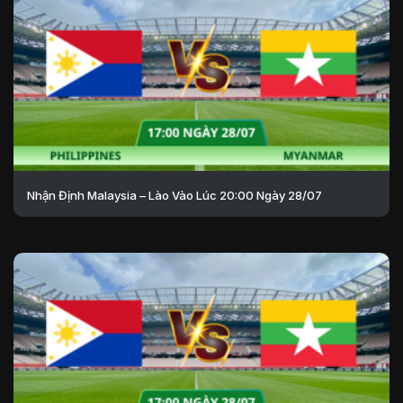
Nhận Định Malaysia – Lào Vào Lúc 20:00 Ngày 28/07