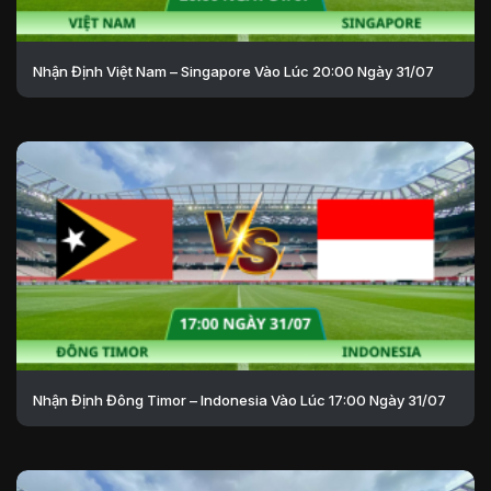
Nhận Định Việt Nam – Singapore Vào Lúc 20:00 Ngày 31/07
Nhận Định Đông Timor – Indonesia Vào Lúc 17:00 Ngày 31/07