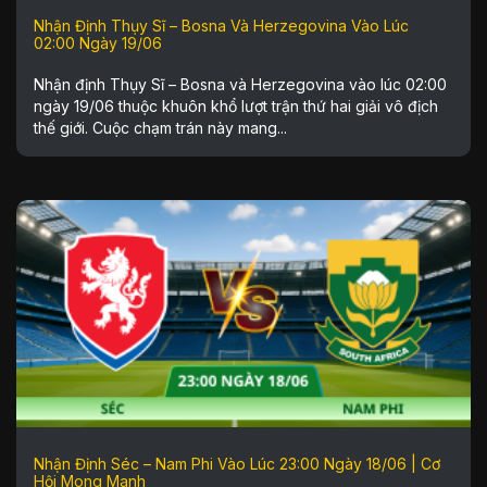
Nhận Định Thụy Sĩ – Bosna Và Herzegovina Vào Lúc
02:00 Ngày 19/06
Nhận định Thụy Sĩ – Bosna và Herzegovina vào lúc 02:00
ngày 19/06 thuộc khuôn khổ lượt trận thứ hai giải vô địch
thế giới. Cuộc chạm trán này mang...
Nhận Định Séc – Nam Phi Vào Lúc 23:00 Ngày 18/06 | Cơ
Hội Mong Manh