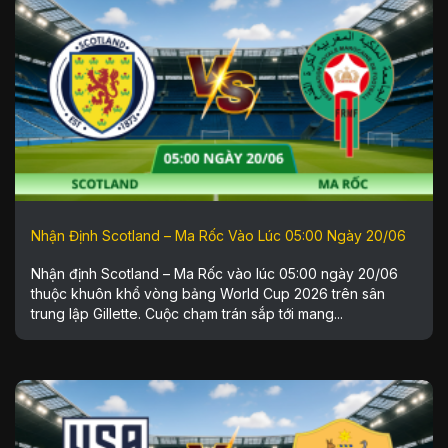
Nhận Định Scotland – Ma Rốc Vào Lúc 05:00 Ngày 20/06
Nhận định Scotland – Ma Rốc vào lúc 05:00 ngày 20/06
thuộc khuôn khổ vòng bảng World Cup 2026 trên sân
trung lập Gillette. Cuộc chạm trán sắp tới mang...