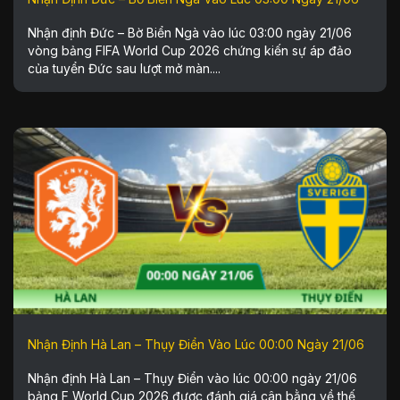
Nhận định Đức – Bờ Biển Ngà vào lúc 03:00 ngày 21/06
vòng bảng FIFA World Cup 2026 chứng kiến sự áp đảo
của tuyển Đức sau lượt mở màn....
Nhận Định Hà Lan – Thụy Điển Vào Lúc 00:00 Ngày 21/06
Nhận định Hà Lan – Thụy Điển vào lúc 00:00 ngày 21/06
bảng F World Cup 2026 được đánh giá cân bằng về thế