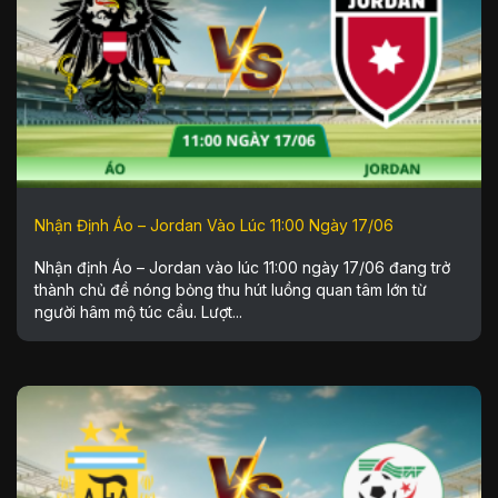
Nhận Định Áo – Jordan Vào Lúc 11:00 Ngày 17/06
Nhận định Áo – Jordan vào lúc 11:00 ngày 17/06 đang trở
thành chủ đề nóng bỏng thu hút luồng quan tâm lớn từ
người hâm mộ túc cầu. Lượt...