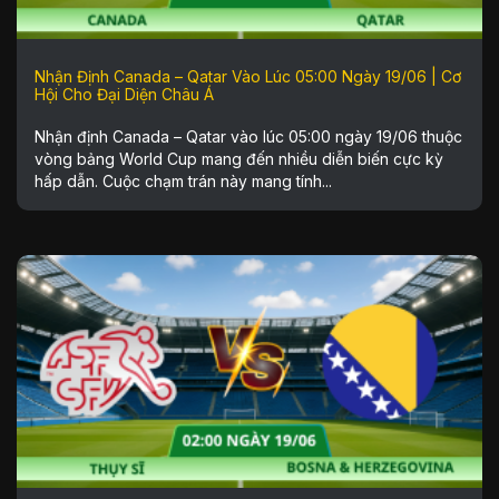
Nhận Định Canada – Qatar Vào Lúc 05:00 Ngày 19/06 | Cơ
Hội Cho Đại Diện Châu Á
Nhận định Canada – Qatar vào lúc 05:00 ngày 19/06 thuộc
vòng bảng World Cup mang đến nhiều diễn biến cực kỳ
hấp dẫn. Cuộc chạm trán này mang tính...