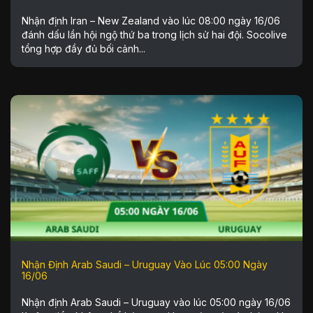
Nhận định Iran – New Zealand vào lúc 08:00 ngày 16/06
đánh dấu lần hội ngộ thứ ba trong lịch sử hai đội. Socolive
tổng hợp đầy đủ bối cảnh...
Nhận Định Arab Saudi – Uruguay Vào Lúc 05:00 Ngày
16/06
Nhận định Arab Saudi – Uruguay vào lúc 05:00 ngày 16/06