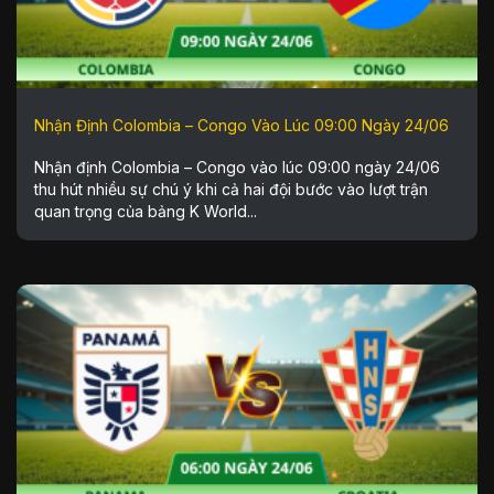
Nhận Định Colombia – Congo Vào Lúc 09:00 Ngày 24/06
Nhận định Colombia – Congo vào lúc 09:00 ngày 24/06
thu hút nhiều sự chú ý khi cả hai đội bước vào lượt trận
quan trọng của bảng K World...