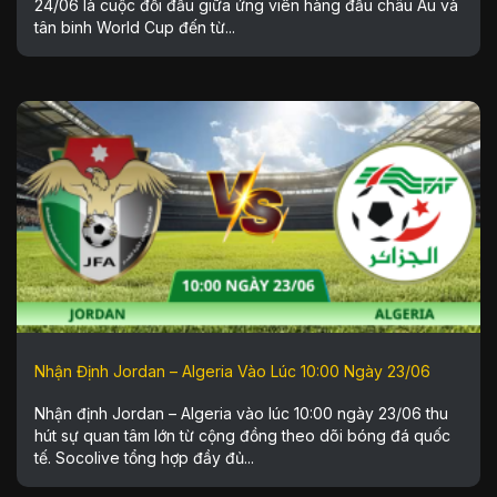
24/06 là cuộc đối đầu giữa ứng viên hàng đầu châu Âu và
tân binh World Cup đến từ...
Nhận Định Jordan – Algeria Vào Lúc 10:00 Ngày 23/06
Nhận định Jordan – Algeria vào lúc 10:00 ngày 23/06 thu
hút sự quan tâm lớn từ cộng đồng theo dõi bóng đá quốc
tế. Socolive tổng hợp đầy đủ...