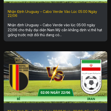
Nhận Định Uruguay – Cabo Verde Vào Lúc 05:00 Ngày
22/06
Nhận định Uruguay – Cabo Verde vào lúc 05:00 ngày
22/06 cho thấy đại diện Nam Mỹ cần khẳng định vị thế hạt
giống trước một đối thủ đang có...