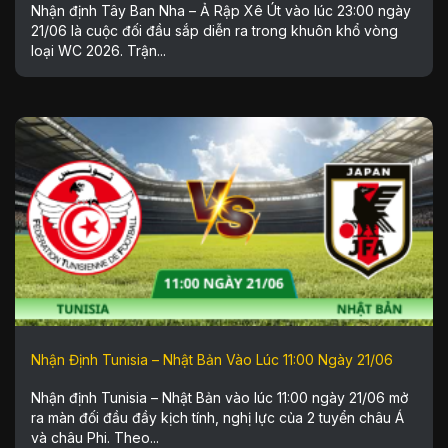
Nhận định Tây Ban Nha – Ả Rập Xê Út vào lúc 23:00 ngày
21/06 là cuộc đối đầu sắp diễn ra trong khuôn khổ vòng
loại WC 2026. Trận...
Nhận Định Tunisia – Nhật Bản Vào Lúc 11:00 Ngày 21/06
Nhận định Tunisia – Nhật Bản vào lúc 11:00 ngày 21/06 mở
ra màn đối đầu đầy kịch tính, nghị lực của 2 tuyển châu Á
và châu Phi. Theo...