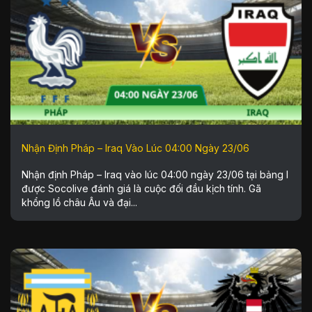
Nhận Định Pháp – Iraq Vào Lúc 04:00 Ngày 23/06
Nhận định Pháp – Iraq vào lúc 04:00 ngày 23/06 tại bảng I
được Socolive đánh giá là cuộc đối đầu kịch tính. Gã
khổng lồ châu Âu và đại...