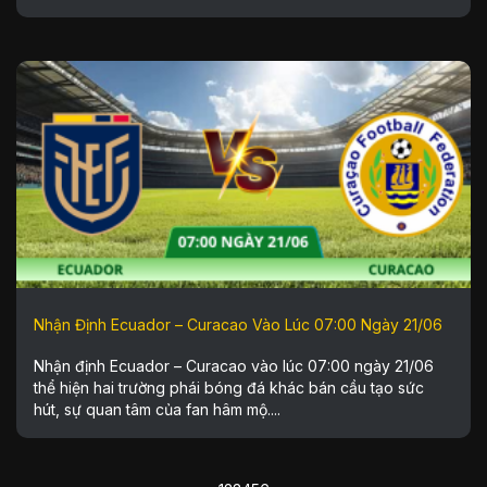
Nhận Định Ecuador – Curacao Vào Lúc 07:00 Ngày 21/06
Nhận định Ecuador – Curacao vào lúc 07:00 ngày 21/06
thể hiện hai trường phái bóng đá khác bán cầu tạo sức
hút, sự quan tâm của fan hâm mộ....